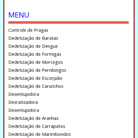
.
MENU
Controle de Pragas
Dedetização de Baratas
Dedetização de Dengue
Dedetização de Formigas
Dedetização de Morcegos
Dedetização de Pernilongos
Dedetização de Escorpião
Dedetização de Carunchos
Desentupidora
Desratizadora
Desentupidora
Dedetização de Aranhas
Dedetização de Carrapatos
Dedetização de Marimbondos