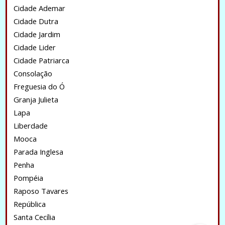
Cidade Ademar
Cidade Dutra
Cidade Jardim
Cidade Lider
Cidade Patriarca
Consolação
Freguesia do Ó
Granja Julieta
Lapa
Liberdade
Mooca
Parada Inglesa
Penha
Pompéia
Raposo Tavares
República
Santa Cecília