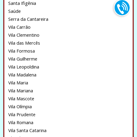
Santa Ifigênia
Saúde
Serra da Cantareira
Vila Carrão
Vila Clementino
Vila das Mercês
Vila Formosa
Vila Guilherme
Vila Leopoldina
Vila Madalena
Vila Maria
Vila Mariana
Vila Mascote
Vila Olímpia
Vila Prudente
Vila Romana
Vila Santa Catarina