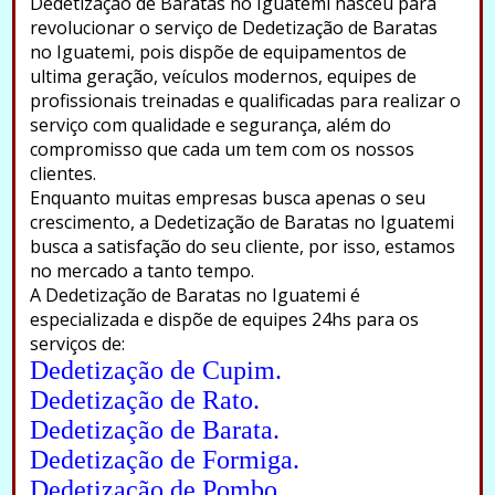
Dedetização de Baratas no Iguatemi nasceu para
revolucionar o serviço de Dedetização de Baratas
no Iguatemi, pois dispõe de equipamentos de
ultima geração, veículos modernos, equipes de
profissionais treinadas e qualificadas para realizar o
serviço com qualidade e segurança, além do
compromisso que cada um tem com os nossos
clientes.
Enquanto muitas empresas busca apenas o seu
crescimento, a Dedetização de Baratas no Iguatemi
busca a satisfação do seu cliente, por isso, estamos
no mercado a tanto tempo.
A Dedetização de Baratas no Iguatemi é
especializada e dispõe de equipes 24hs para os
serviços de:
Dedetização de Cupim.
Dedetização de Rato.
Dedetização de Barata.
Dedetização de Formiga.
Dedetização de Pombo.