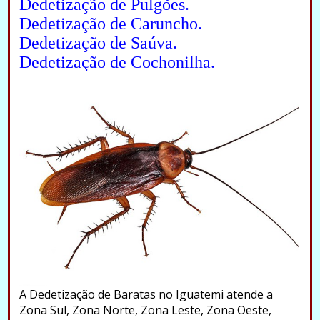
Dedetização de Pulgões.
Dedetização de Caruncho.
Dedetização de Saúva.
Dedetização de Cochonilha.
A Dedetização de Baratas no Iguatemi atende a
Zona Sul, Zona Norte, Zona Leste, Zona Oeste,