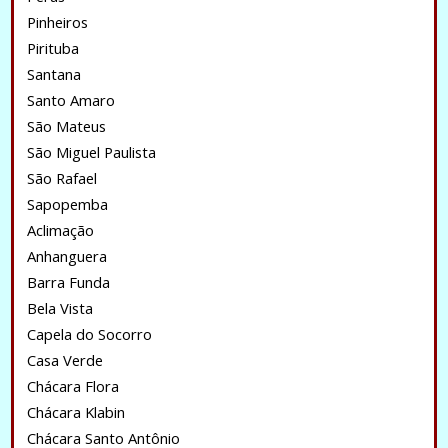
Pinheiros
Pirituba
Santana
Santo Amaro
São Mateus
São Miguel Paulista
São Rafael
Sapopemba
Aclimação
Anhanguera
Barra Funda
Bela Vista
Capela do Socorro
Casa Verde
Chácara Flora
Chácara Klabin
Chácara Santo Antônio