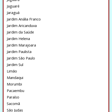
Jaguaré
Jaraguá
Jardim Anália Franco
Jardim Aricanduva
Jardim da Saúde
Jardim Helena
Jardim Marajoara
Jardim Paulista
Jardim São Paulo
Jardim Sul
Limão
Mandaqui
Morumbi
Pacaembu
Paraíso
Sacomã
São Judas