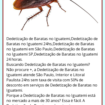
Dedetização de Baratas no Iguatemi,Dedetização de
Baratas no Iguatemi 24hs,Dedetização de Baratas
no Iguatemi em São Paulo,Dedetização de Baratas
no Iguatemi SP,Dedetização de Baratas no Iguatemi
24 horas.
Buscando Dedetização de Baratas no Iguatemi?
Não procure +, a Dedetização de Baratas no
Iguatemi atende São Paulo, Interior e Litoral
Paulista 24hs sem taxa de visita com 50% de
desconto em serviços de Dedetização de Baratas no
Iguatemi.
Porque a Dedetização de Baratas no Iguatemi está
no mercado a mais de 30 anos? Essa é fácil. A