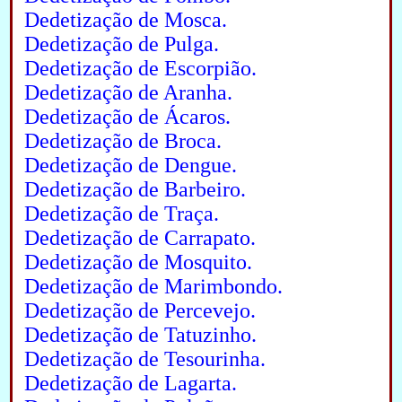
Dedetização de Mosca.
Dedetização de Pulga.
Dedetização de Escorpião.
Dedetização de Aranha.
Dedetização de Ácaros.
Dedetização de Broca.
Dedetização de Dengue.
Dedetização de Barbeiro.
Dedetização de Traça.
Dedetização de Carrapato.
Dedetização de Mosquito.
Dedetização de Marimbondo.
Dedetização de Percevejo.
Dedetização de Tatuzinho.
Dedetização de Tesourinha.
Dedetização de Lagarta.